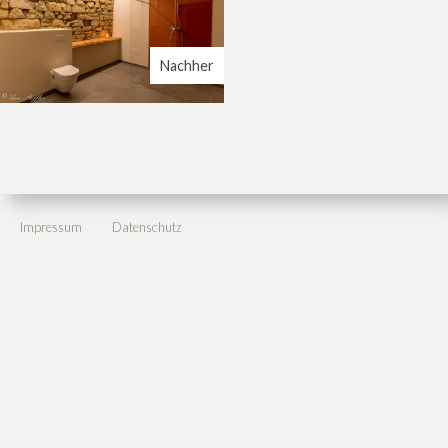
Nachher
Impressum
Datenschutz