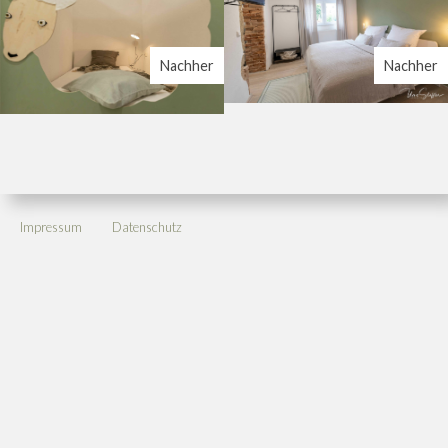
Nachher
Nachher
Impressum
Datenschutz