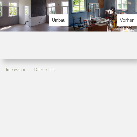
Umbau
Vorher
Impressum
Datenschutz